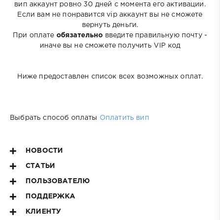
вип аккаунт ровно 30 дней с момента его активации.
Если вам не понравится vip аккаунт вы не сможете
вернуть деньги.
При оплате
обязательно
введите правильную почту -
иначе вы не сможете получить VIP код
Ниже предоставлен список всех возможных оплат.
Выбрать способ оплаты
Оплатить вип
НОВОСТИ
СТАТЬИ
ПОЛЬЗОВАТЕЛЮ
ПОДДЕРЖКА
КЛИЕНТУ