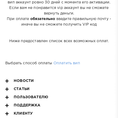
вип аккаунт ровно 30 дней с момента его активации.
Если вам не понравится vip аккаунт вы не сможете
вернуть деньги.
При оплате
обязательно
введите правильную почту -
иначе вы не сможете получить VIP код
Ниже предоставлен список всех возможных оплат.
Выбрать способ оплаты
Оплатить вип
НОВОСТИ
СТАТЬИ
ПОЛЬЗОВАТЕЛЮ
ПОДДЕРЖКА
КЛИЕНТУ