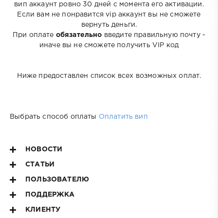
вип аккаунт ровно 30 дней с момента его активации.
Если вам не понравится vip аккаунт вы не сможете
вернуть деньги.
При оплате
обязательно
введите правильную почту -
иначе вы не сможете получить VIP код
Ниже предоставлен список всех возможных оплат.
Выбрать способ оплаты
Оплатить вип
НОВОСТИ
СТАТЬИ
ПОЛЬЗОВАТЕЛЮ
ПОДДЕРЖКА
КЛИЕНТУ