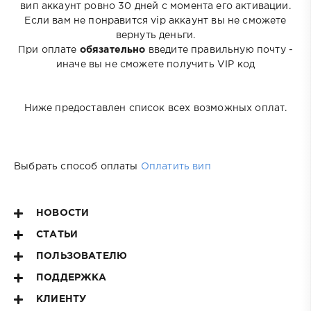
вип аккаунт ровно 30 дней с момента его активации.
Если вам не понравится vip аккаунт вы не сможете
вернуть деньги.
При оплате
обязательно
введите правильную почту -
иначе вы не сможете получить VIP код
Ниже предоставлен список всех возможных оплат.
Выбрать способ оплаты
Оплатить вип
НОВОСТИ
СТАТЬИ
ПОЛЬЗОВАТЕЛЮ
ПОДДЕРЖКА
КЛИЕНТУ