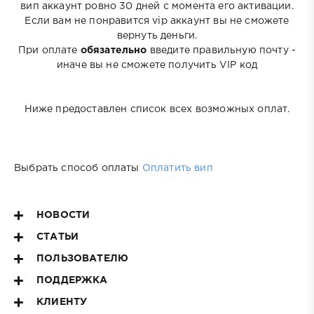
вип аккаунт ровно 30 дней с момента его активации.
Если вам не понравится vip аккаунт вы не сможете
вернуть деньги.
При оплате
обязательно
введите правильную почту -
иначе вы не сможете получить VIP код
Ниже предоставлен список всех возможных оплат.
Выбрать способ оплаты
Оплатить вип
НОВОСТИ
СТАТЬИ
ПОЛЬЗОВАТЕЛЮ
ПОДДЕРЖКА
КЛИЕНТУ