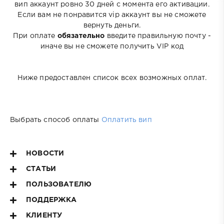
вип аккаунт ровно 30 дней с момента его активации.
Если вам не понравится vip аккаунт вы не сможете
вернуть деньги.
При оплате
обязательно
введите правильную почту -
иначе вы не сможете получить VIP код
Ниже предоставлен список всех возможных оплат.
Выбрать способ оплаты
Оплатить вип
НОВОСТИ
СТАТЬИ
ПОЛЬЗОВАТЕЛЮ
ПОДДЕРЖКА
КЛИЕНТУ