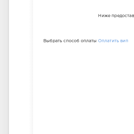
Ниже предостав
Выбрать способ оплаты
Оплатить вип