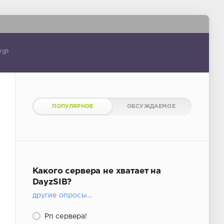
VIP
ПОПУЛЯРНОЕ
ОБСУЖДАЕМОЕ
Какого сервера не хватает на
DayzSIB?
другие опросы...
Рп сервера!