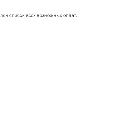
лен список всех возможных оплат.