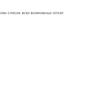
лен список всех возможных оплат.