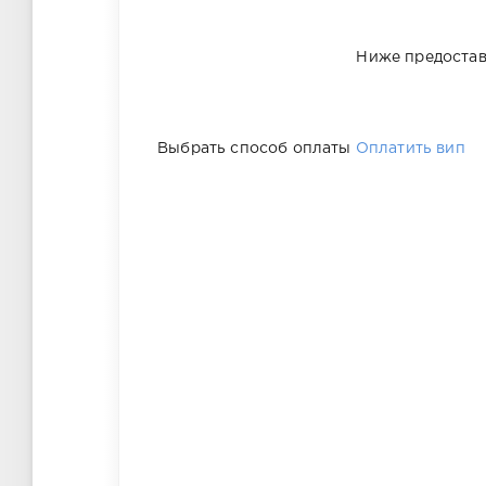
Ниже предостав
Выбрать способ оплаты
Оплатить вип