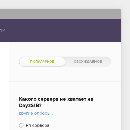
VIP
ПОПУЛЯРНОЕ
ОБСУЖДАЕМОЕ
Какого сервера не хватает на
DayzSIB?
другие опросы...
Рп сервера!