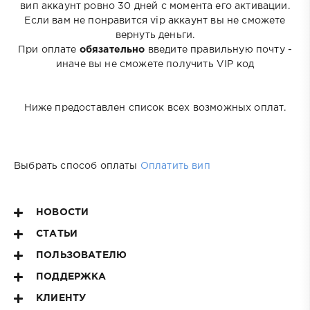
вип аккаунт ровно 30 дней с момента его активации.
Если вам не понравится vip аккаунт вы не сможете
вернуть деньги.
При оплате
обязательно
введите правильную почту -
иначе вы не сможете получить VIP код
Ниже предоставлен список всех возможных оплат.
Выбрать способ оплаты
Оплатить вип
НОВОСТИ
СТАТЬИ
ПОЛЬЗОВАТЕЛЮ
ПОДДЕРЖКА
КЛИЕНТУ